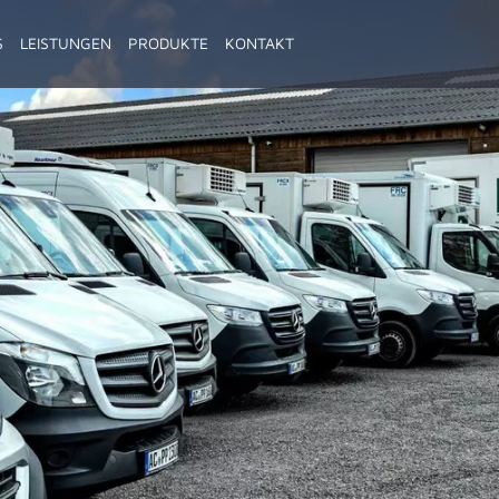
S
LEISTUNGEN
PRODUKTE
KONTAKT