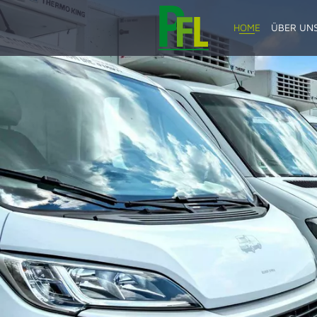
HOME
ÜBER UN