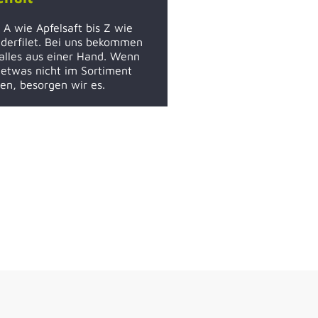
 A wie Apfelsaft bis Z wie
derfilet. Bei uns bekommen
 alles aus einer Hand. Wenn
 etwas nicht im Sortiment
en, besorgen wir es.