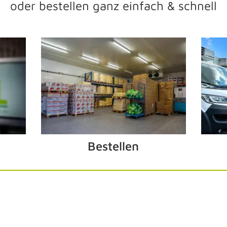
oder bestellen ganz einfach & schnell
Bestellen
HNELL - GUT - FRI