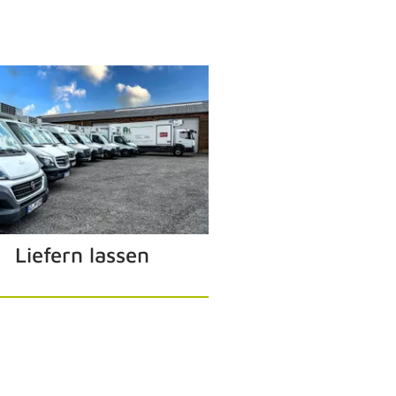
Liefern lassen
SCH