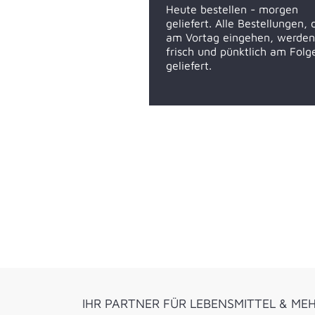
Heute bestellen - morgen
geliefert. Alle Bestellungen, 
am Vortag eingehen, werden
frisch und pünktlich am Folg
geliefert.
IHR PARTNER FÜR LEBENSMITTEL & ME