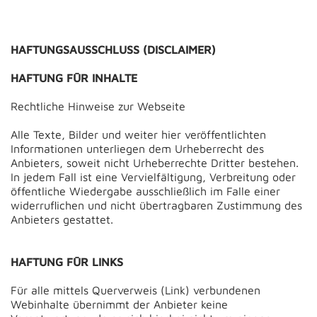
HAFTUNGSAUSSCHLUSS (DISCLAIMER)
HAFTUNG FÜR INHALTE
Rechtliche Hinweise zur Webseite
Alle Texte, Bilder und weiter hier veröffentlichten
Informationen unterliegen dem Urheberrecht des
Anbieters, soweit nicht Urheberrechte Dritter bestehen.
In jedem Fall ist eine Vervielfältigung, Verbreitung oder
öffentliche Wiedergabe ausschließlich im Falle einer
widerruflichen und nicht übertragbaren Zustimmung des
Anbieters gestattet.
HAFTUNG FÜR LINKS
Für alle mittels Querverweis (Link) verbundenen
Webinhalte übernimmt der Anbieter keine