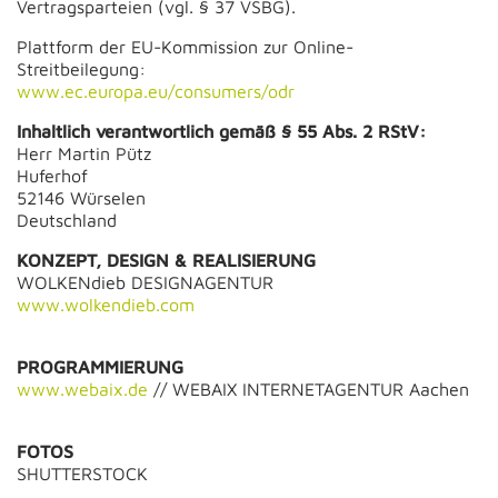
Vertragsparteien (vgl. § 37 VSBG).
Plattform der EU-Kommission zur Online-
Streitbeilegung:
www.ec.europa.eu/consumers/odr
Inhaltlich verantwortlich
gemäß § 55 Abs. 2 RStV:
Herr Martin Pütz
Huferhof
52146 Würselen
Deutschland
KONZEPT, DESIGN & REALISIERUNG
WOLKENdieb DESIGNAGENTUR
www.wolkendieb.com
PROGRAMMIERUNG
www.webaix.de
// WEBAIX INTERNETAGENTUR Aachen
FOTOS
SHUTTERSTOCK