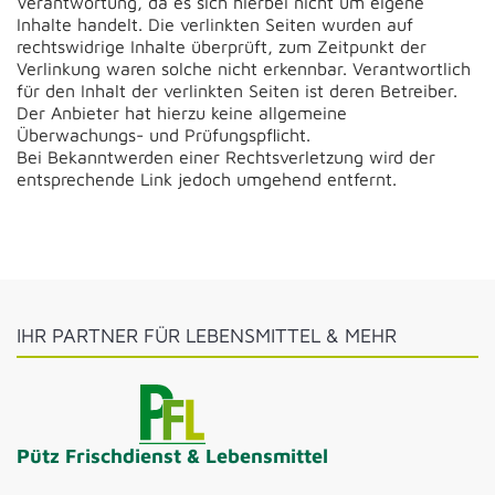
Verantwortung, da es sich hierbei nicht um eigene
Inhalte handelt. Die verlinkten Seiten wurden auf
rechtswidrige Inhalte überprüft, zum Zeitpunkt der
Verlinkung waren solche nicht erkennbar. Verantwortlich
für den Inhalt der verlinkten Seiten ist deren Betreiber.
Der Anbieter hat hierzu keine allgemeine
Überwachungs- und Prüfungspflicht.
Bei Bekanntwerden einer Rechtsverletzung wird der
entsprechende Link jedoch umgehend entfernt.
IHR PARTNER FÜR LEBENSMITTEL & MEHR
Pütz Frischdienst & Lebensmittel