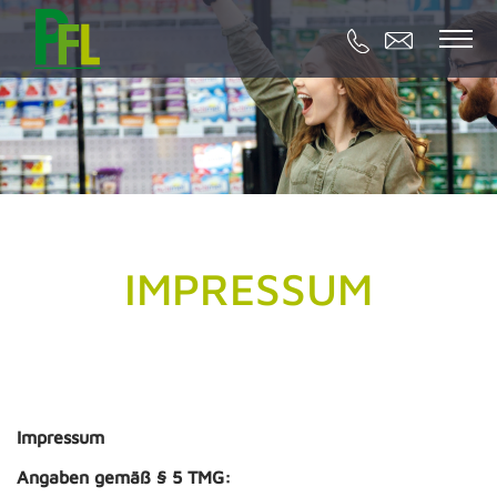
IMPRESSUM
Impressum
Angaben gemäß § 5 TMG: